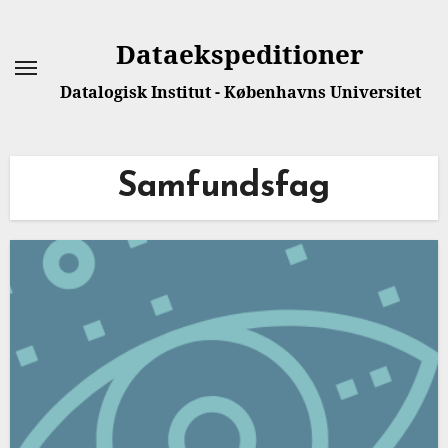
Dataekspeditioner
Datalogisk Institut - Københavns Universitet
Samfundsfag