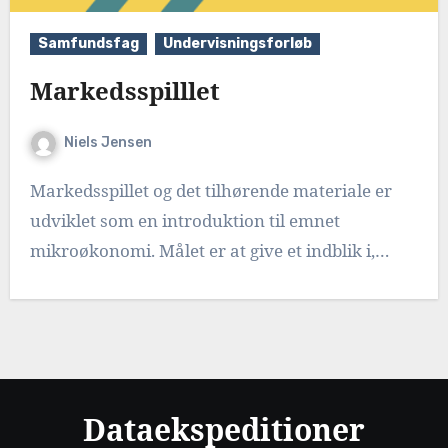
Samfundsfag
Undervisningsforløb
Markedsspilllet
Niels Jensen
Markedsspillet og det tilhørende materiale er
udviklet som en introduktion til emnet
mikroøkonomi. Målet er at give et indblik i,…
Dataekspeditioner