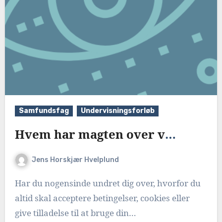
Samfundsfag
Undervisningsforløb
Hvem har magten over vores data?
Jens Horskjær Hvelplund
Har du nogensinde undret dig over, hvorfor du
altid skal acceptere betingelser, cookies eller
give tilladelse til at bruge din…