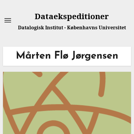
Dataekspeditioner
Datalogisk Institut - Københavns Universitet
Mårten Flø Jørgensen