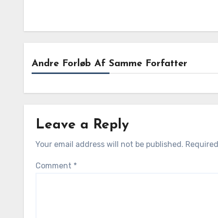
Andre Forløb Af Samme Forfatter
Leave a Reply
Your email address will not be published.
Required
Comment
*