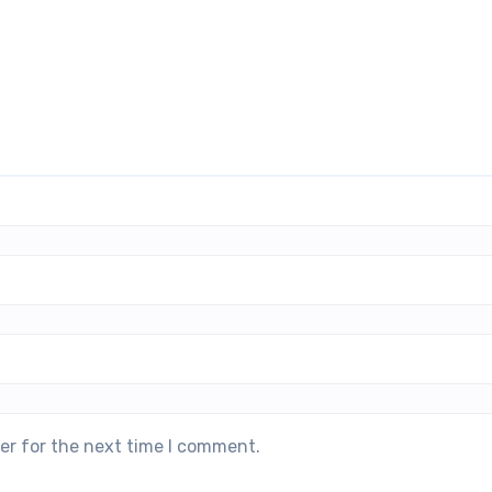
er for the next time I comment.