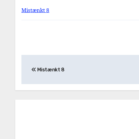
Mistænkt 8
Mistænkt 8